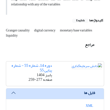
relationship with any of the variables
کلیدواژه‌ها
English
Granger causality
digital currency
monetary base variables
liquidity
مراجع
دوره 14، شماره 55 - شماره
پیاپی 55
پاییز 1404
صفحه
259-277
فایل ها
XML