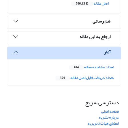
اصل مقاله
586.93 K
هم رسانی
ارجاع به این مقاله
آمار
تعداد مشاهده مقاله
404
تعداد دریافت فایل اصل مقاله
370
دسترسی سریع
صفحه اصلی
درباره نشریه
اعضای هیات تحریریه