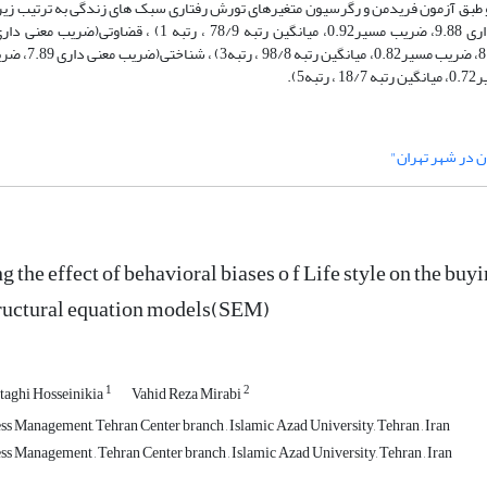
ه و طبق آزمون فریدمن و رگرسیون متغیرهای تورش رفتاری سبک های زندگی به ترتیب زیر 
ن در شهر تهران"
ng the effect of behavioral biases o f Life style on the b
tructural equation models(SEM)
1
2
aghi Hosseinikia
Vahid Reza Mirabi
ss Management, Tehran Center branch , Islamic Azad University, Tehran , Iran
s Management , Tehran Center branch , Islamic Azad University, Tehran , Iran