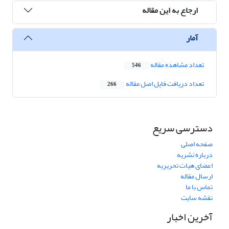
ارجاع به این مقاله
آمار
تعداد مشاهده مقاله
546
تعداد دریافت فایل اصل مقاله
266
دسترسی سریع
صفحه اصلی
درباره نشریه
اعضای هیات تحریریه
ارسال مقاله
تماس با ما
نقشه سایت
آخرین اخبار