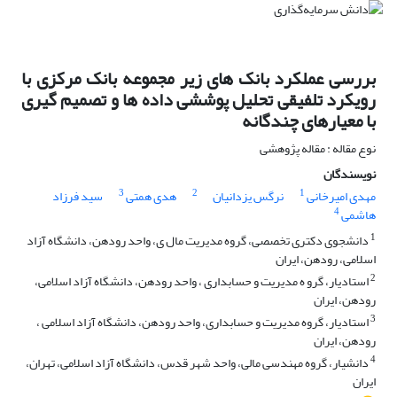
بررسی عملکرد بانک های زیر مجموعه بانک مرکزی با
رویکرد تلفیقی تحلیل پوششی داده ها و تصمیم گیری
با معیارهای چندگانه
نوع مقاله : مقاله پژوهشی
نویسندگان
3
2
1
مهدی امیرخانی
نرگس یزدانیان
هدی همتی
سید فرزاد
4
هاشمی
1
دانشجوی دکتری تخصصی، گروه مدیریت مال ی، واحد رودهن، دانشگاه آزاد
اسلامی، رودهن، ایران
2
استادیار، گرو ه مدیریت و حسابداری ، واحد رودهن، دانشگاه آزاد اسلامی،
رودهن، ایران
3
استادیار، گروه مدیریت و حسابداری، واحد رودهن، دانشگاه آزاد اسلامی ،
رودهن، ایران
4
دانشیار، گروه مهندسی مالی، واحد شهر قدس، دانشگاه آزاد اسلامی، تهران،
ایران