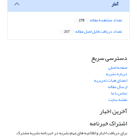
آمار
تعداد مشاهده مقاله
278
تعداد دریافت فایل اصل مقاله
217
دسترسی سریع
صفحه اصلی
درباره نشریه
اعضای هیات تحریریه
ارسال مقاله
تماس با ما
نقشه سایت
آخرین اخبار
اشتراک خبرنامه
برای دریافت اخبار و اطلاعیه های مهم نشریه در خبرنامه نشریه مشترک