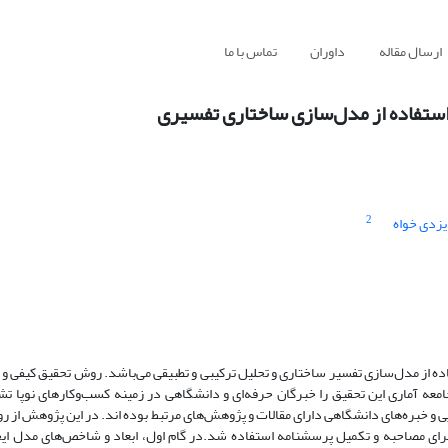
ارسال مقاله
داوران
تماس با ما
استفاده از مدل‌سازی ساختاری تفسیری
2
یزدی خواه
ده از مدل‌سازی تفسیر ساختاری و تحلیل ترکیبی و تطبیقی می‌باشد. روش تحقیق کیفی 
عه آماری این تحقیق را خبرگان حرفه‌ای و دانشگاهی در زمینه کسب‌وکارهای نوپا ت
 سال در کسب و کارهای استارت آپی و خبره‌های دانشگاهی دارای مقالات و پژوهش‌های مرتبط بوده اند. در این پژوهش
ز خبر‌گان دانشگاهی و حرفه‌ای برای مصاحبه و تکمیل پرسشنامه استفاده شد.در گام اول، ابعاد و شاخص‌های م