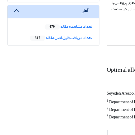
 فرضیه‌های پژوهش با
 مالی در صنعت
آمار
تعداد مشاهده مقاله
479
تعداد دریافت فایل اصل مقاله
317
Optimal allo
Seyedeh Arezo
1
Department of I
2
Department of I
3
Department of I