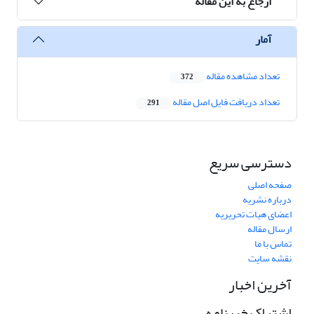
ارجاع به این مقاله
آمار
تعداد مشاهده مقاله
372
تعداد دریافت فایل اصل مقاله
291
دسترسی سریع
صفحه اصلی
درباره نشریه
اعضای هیات تحریریه
ارسال مقاله
تماس با ما
نقشه سایت
آخرین اخبار
اشتراک خبرنامه