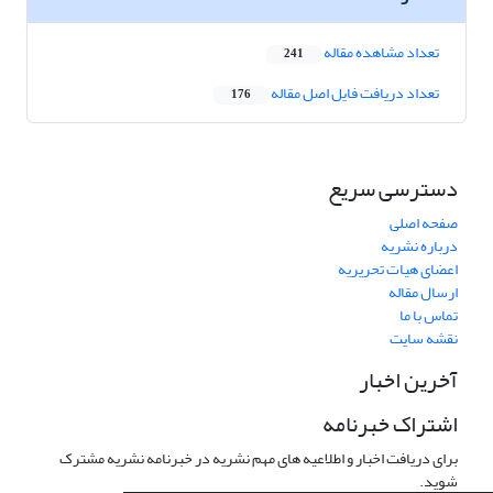
تعداد مشاهده مقاله
241
تعداد دریافت فایل اصل مقاله
176
دسترسی سریع
صفحه اصلی
درباره نشریه
اعضای هیات تحریریه
ارسال مقاله
تماس با ما
نقشه سایت
آخرین اخبار
اشتراک خبرنامه
برای دریافت اخبار و اطلاعیه های مهم نشریه در خبرنامه نشریه مشترک
شوید.