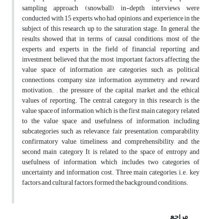
sampling approach (snowball), in-depth interviews were
conducted with 15 experts who had opinions and experience in the
subject of this research, up to the saturation stage. In general, the
results showed that in terms of causal conditions, most of the
experts and experts in the field of financial reporting and
investment believed that the most important factors affecting the
value space of information are categories such as political
connections, company size, information asymmetry, and reward
motivation. , the pressure of the capital market and the ethical
values of reporting. The central category in this research is the
value space of information, which is the first main category related
to the value space and usefulness of information, including
subcategories such as relevance, fair presentation, comparability,
confirmatory value, timeliness and comprehensibility, and the
second main category It is related to the space of entropy and
usefulness of information, which includes two categories of
uncertainty and information cost. Three main categories, i.e. key
factors and cultural factors, formed the background conditions.
مراجع