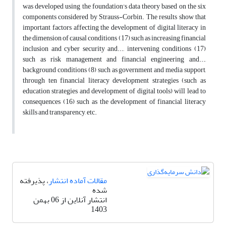
was developed using the foundation's data theory based on the six
components considered by Strauss-Corbin. The results show that
important factors affecting the development of digital literacy in
the dimension of causal conditions (17) such as increasing financial
inclusion and cyber security and..., intervening conditions (17)
such as risk management and financial engineering and...,
background conditions (8) such as government and media support,
through ten financial literacy development strategies (such as
education strategies and development of digital tools) will lead to
consequences (16) such as the development of financial literacy
skills and transparency, etc.
مقالات آماده انتشار
، پذیرفته
شده
انتشار آنلاین از 06 بهمن
1403