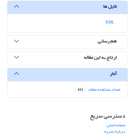
فایل ها
XML
هم رسانی
ارجاع به این مقاله
آمار
تعداد مشاهده مقاله
411
دسترسی سریع
صفحه اصلی
درباره نشریه