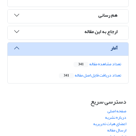
هم رسانی
ارجاع به این مقاله
آمار
تعداد مشاهده مقاله
341
تعداد دریافت فایل اصل مقاله
341
دسترسی سریع
صفحه اصلی
درباره نشریه
اعضای هیات تحریریه
ارسال مقاله