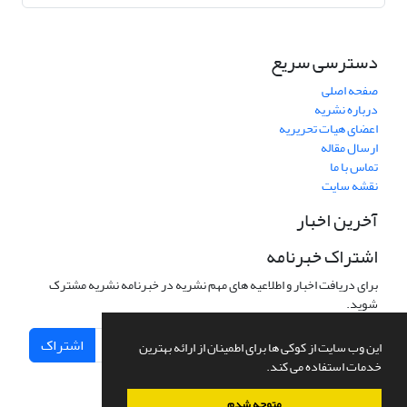
دسترسی سریع
صفحه اصلی
درباره نشریه
اعضای هیات تحریریه
ارسال مقاله
تماس با ما
نقشه سایت
آخرین اخبار
اشتراک خبرنامه
برای دریافت اخبار و اطلاعیه های مهم نشریه در خبرنامه نشریه مشترک
شوید.
اشتراک
این وب سایت از کوکی ها برای اطمینان از ارائه بهترین
خدمات استفاده می کند.
متوجه شدم