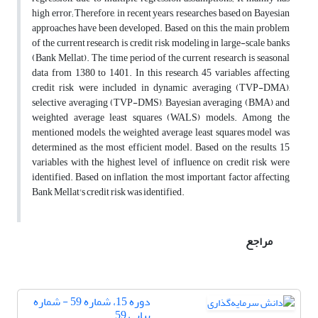
high error; Therefore, in recent years, researches based on Bayesian
approaches have been developed. Based on this, the main problem
of the current research is credit risk modeling in large-scale banks
(Bank Mellat). The time period of the current research is seasonal
data from 1380 to 1401. In this research, 45 variables affecting
credit risk were included in dynamic averaging (TVP-DMA),
selective averaging (TVP-DMS), Bayesian averaging (BMA) and
weighted average least squares (WALS) models. Among the
mentioned models, the weighted average least squares model was
determined as the most efficient model. Based on the results, 15
variables with the highest level of influence on credit risk were
identified. Based on inflation, the most important factor affecting
Bank Mellat's credit risk was identified.
مراجع
دوره 15، شماره 59 - شماره
پیاپی 59