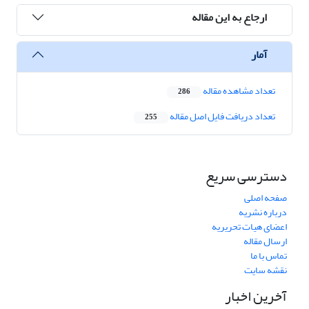
ارجاع به این مقاله
آمار
تعداد مشاهده مقاله
286
تعداد دریافت فایل اصل مقاله
255
دسترسی سریع
صفحه اصلی
درباره نشریه
اعضای هیات تحریریه
ارسال مقاله
تماس با ما
نقشه سایت
آخرین اخبار