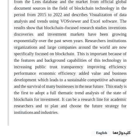
from the Lens database, and the market from official global
document sources in the field of blockchain technology in the
period from 2015 to 2022 and describes Visualization of data
analysis and trends using VOSviewer and Excel software. The
results show that blockchain-focused research studies, inventions,
discoveries, and investment markets have been growing
exponentially over the past seven years. Researchers, institutions,
organizations and large companies around the world are now
specifically focused on blockchain. This is important because of
the features and background capabilities of this technology in
increasing public trust, transparency, improving efficiency,
performance, economic efficiency, added value and business
development, which leads to a sustainable competitive advantage
and the survival of many businesses in the near future. This study is
the first to adopt a full thematic trend analysis of the state of
blockchain for investment. It can be a research line for academic
researchers and to plan and choose the future strategy for
institutions and industries.
کلیدواژه‌ها
English