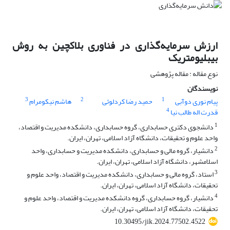
ارزش سرمایه‌گذاری در فناوری بلاکچین به روش
بیبلیومتریک
نوع مقاله : مقاله پژوهشی
نویسندگان
3
2
1
پیام نوری دوآبی
حمید رضا کردلوئی
هاشم نیکومرام
4
قدرت اله طالب نیا
1
دانشجوی دکتری حسابداری، گروه حسابداری، دانشکده مدیریت و اقتصاد،
واحد علوم و تحقیقات، دانشگاه آزاد اسلامی، تهران، ایران.
2
دانشیار، گروه مالی و حسابداری، دانشکده مدیریت و حسابداری، واحد
اسلامشهر، دانشگاه آزاد اسلامی، تهران، ایران.
3
استاد، گروه مالی و حسابداری، دانشکده مدیریت و اقتصاد، واحد علوم و
تحقیقات، دانشگاه آزاد اسلامی، تهران، ایران.
4
دانشیار، گروه حسابداری، گروه دانشکده مدیریت و اقتصاد، واحد علوم و
تحقیقات، دانشگاه آزاد اسلامی، تهران، ایران.
10.30495/jik.2024.77502.4522