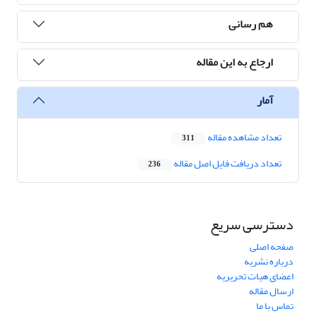
هم رسانی
ارجاع به این مقاله
آمار
تعداد مشاهده مقاله
311
تعداد دریافت فایل اصل مقاله
236
دسترسی سریع
صفحه اصلی
درباره نشریه
اعضای هیات تحریریه
ارسال مقاله
تماس با ما