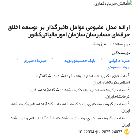
ارائه مدل مفهومی عوامل تاثیرگذار بر توسعه اخلاق
حرفه‌ای حسابرسان سازمان امورمالیاتی‌کشور
نوع مقاله : مقاله پژوهشی
نویسندگان
3
2
1
مهرداد کیانی
بابک جمشیدی نوید
مهرداد قنبری
4
جواد مسعودی
1
دانشجوی دکترای حسابداری، واحد کرمانشاه، دانشگاه آزاد
اسلامی،کرمانشاه، ایران.
2
استادیارگروه حسابداری،واحدکرمانشاه،دانشگا هآزاد اسلامی،
کرمانشاه،ایران.
3
استادیار گروه حسابداری، واحد کرمانشاه، دانشگاه آزاد اسلامی، کرمانشاه،
ایران.
4
استادیار، گروه حسابداری، واحد کرمانشاه، دانشگاه آزاد اسلامی، کرمانشاه،
ایران
10.22034/jik.2025.24033