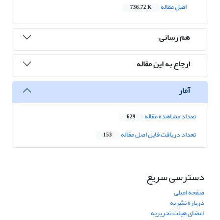
اصل مقاله
736.72 K
هم رسانی
ارجاع به این مقاله
آمار
تعداد مشاهده مقاله
629
تعداد دریافت فایل اصل مقاله
153
دسترسی سریع
صفحه اصلی
درباره نشریه
اعضای هیات تحریریه