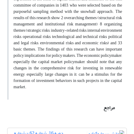
committee of companies in 1403, who were selected based on the
purposeful sampling method with the snowball approach. The
results of this research show 2 overarching themes (structural risk
management and institutional risk management), 8 organizing
themes (strategic risks, industry-related risks, internal environment
risks, operational risks, technological and technical risks, political
and legal risks, environmental risks and economic risks) and 33
basic themes. The findings of this research can have important
policy implications for policy makers. The economic policymaker,
especially the capital market policymaker, should note that any
changes in the comprehensive risk for investing in renewable
energy, especially large changes in it, can be a stimulus for the
formation of investment behaviors in such projects in the capital
market.
مراجع
دوره 16، شماره 62 - شماره