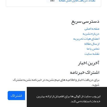
تعداد دریافت فایل اصل مقاله
185
دسترسی سریع
صفحه اصلی
درباره نشریه
اعضای هیات تحریریه
ارسال مقاله
تماس با ما
نقشه سایت
آخرین اخبار
اشتراک خبرنامه
برای دریافت اخبار و اطلاعیه های مهم نشریه در خبرنامه نشریه مشترک
شوید.
اشتراک
این وب سایت از کوکی ها برای اطمینان از ارائه بهترین
خدمات استفاده می کند.