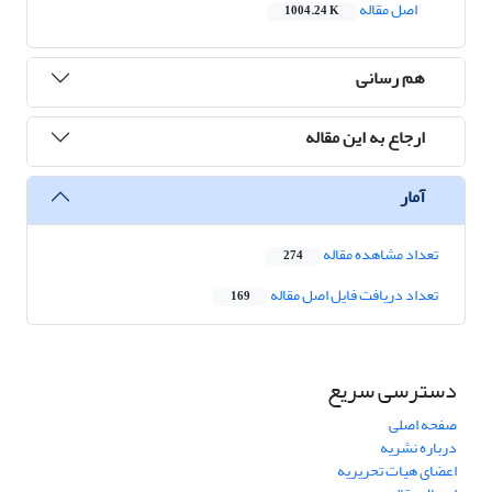
اصل مقاله
1004.24 K
هم رسانی
ارجاع به این مقاله
آمار
تعداد مشاهده مقاله
274
تعداد دریافت فایل اصل مقاله
169
دسترسی سریع
صفحه اصلی
درباره نشریه
اعضای هیات تحریریه