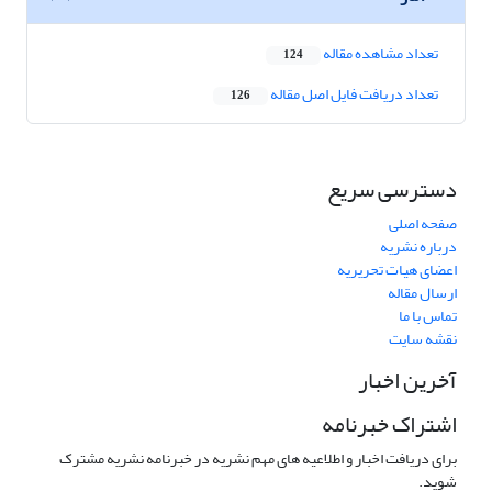
تعداد مشاهده مقاله
124
تعداد دریافت فایل اصل مقاله
126
دسترسی سریع
صفحه اصلی
درباره نشریه
اعضای هیات تحریریه
ارسال مقاله
تماس با ما
نقشه سایت
آخرین اخبار
اشتراک خبرنامه
برای دریافت اخبار و اطلاعیه های مهم نشریه در خبرنامه نشریه مشترک
شوید.