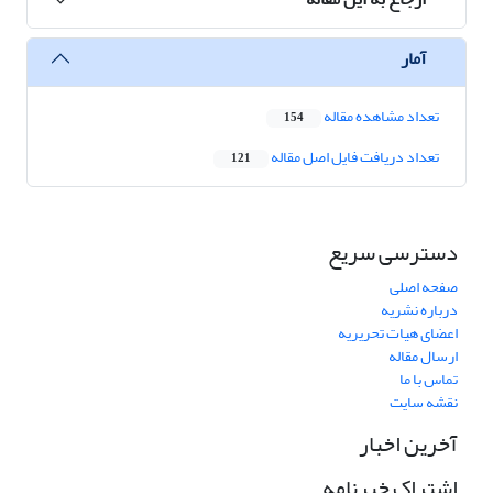
آمار
تعداد مشاهده مقاله
154
تعداد دریافت فایل اصل مقاله
121
دسترسی سریع
صفحه اصلی
درباره نشریه
اعضای هیات تحریریه
ارسال مقاله
تماس با ما
نقشه سایت
آخرین اخبار
اشتراک خبرنامه