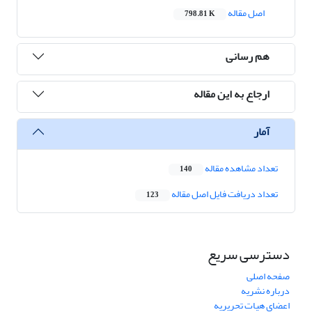
اصل مقاله
798.81 K
هم رسانی
ارجاع به این مقاله
آمار
تعداد مشاهده مقاله
140
تعداد دریافت فایل اصل مقاله
123
دسترسی سریع
صفحه اصلی
درباره نشریه
اعضای هیات تحریریه