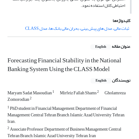
احتیاطی کلان استفاده نمود.
کلیدواژه‌ها
ثبات مالی، مدل های پیش بینی، بحران مالی بانک ها، مدل CLASS
عنوان مقاله
English
Forecasting Financial Stability in the National
Banking System Using the CLASS Model
نویسندگان
English
1
2
Maryam Sadat Masoudian
Mirfeiz Fallah Shams
Gholamreza
2
Zomorodian
1
PhD student in Financial Management, Department of Financial
Management, Central Tehran Branch, Islamic Azad University, Tehran,
Iran.
2
Associate Professor, Department of Business Management, Central
Tehran Branch, Islamic Azad University, Tehran, Iran