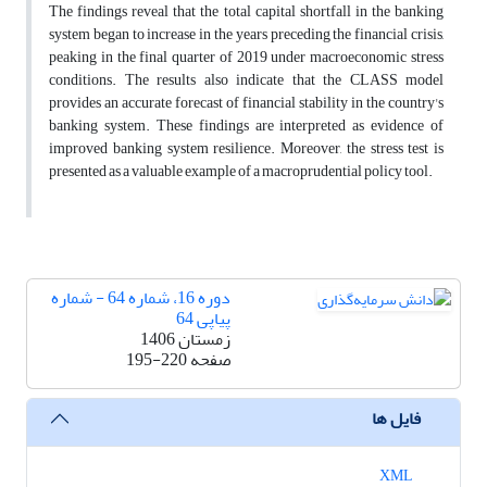
The findings reveal that the total capital shortfall in the banking
system began to increase in the years preceding the financial crisis,
peaking in the final quarter of 2019 under macroeconomic stress
conditions. The results also indicate that the CLASS model
provides an accurate forecast of financial stability in the country's
banking system. These findings are interpreted as evidence of
improved banking system resilience. Moreover, the stress test is
presented as a valuable example of a macroprudential policy tool.
دوره 16، شماره 64 - شماره
پیاپی 64
زمستان 1406
صفحه
195-220
فایل ها
XML