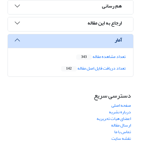
هم رسانی
ارجاع به این مقاله
آمار
تعداد مشاهده مقاله
343
تعداد دریافت فایل اصل مقاله
142
دسترسی سریع
صفحه اصلی
درباره نشریه
اعضای هیات تحریریه
ارسال مقاله
تماس با ما
نقشه سایت