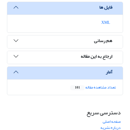
فایل ها
XML
هم رسانی
ارجاع به این مقاله
آمار
تعداد مشاهده مقاله
101
دسترسی سریع
صفحه اصلی
درباره نشریه