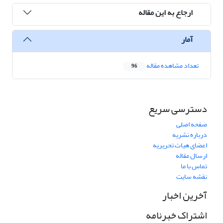
ارجاع به این مقاله
آمار
تعداد مشاهده مقاله
96
دسترسی سریع
صفحه اصلی
درباره نشریه
اعضای هیات تحریریه
ارسال مقاله
تماس با ما
نقشه سایت
آخرین اخبار
اشتراک خبرنامه