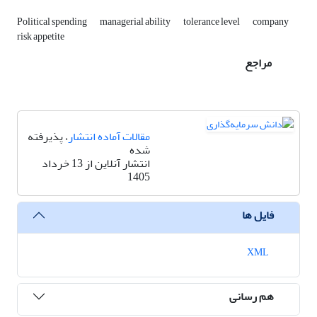
Political spending
managerial ability
tolerance level
company
risk appetite
مراجع
مقالات آماده انتشار
، پذیرفته
شده
انتشار آنلاین از 13 خرداد
1405
فایل ها
XML
هم رسانی