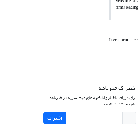
Vensim Softwa
firms, leadin
Investment
ca
اشتراک خبرنامه
برای دریافت اخبار و اطلاعیه های مهم نشریه در خبرنامه
نشریه مشترک شوید.
اشتراک