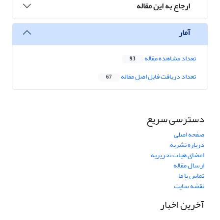
ارجاع به این مقاله
آمار
تعداد مشاهده مقاله
93
تعداد دریافت فایل اصل مقاله
67
دسترسی سریع
صفحه اصلی
درباره نشریه
اعضای هیات تحریریه
ارسال مقاله
تماس با ما
نقشه سایت
آخرین اخبار