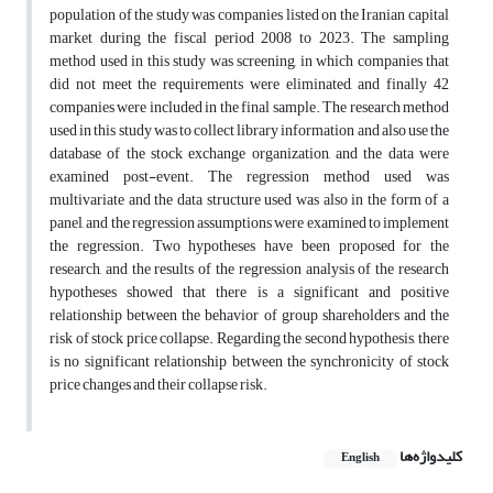
population of the study was companies listed on the Iranian capital
market during the fiscal period 2008 to 2023. The sampling
method used in this study was screening, in which companies that
did not meet the requirements were eliminated, and finally 42
companies were included in the final sample. The research method
used in this study was to collect library information and also use the
database of the stock exchange organization, and the data were
examined post-event. The regression method used was
multivariate and the data structure used was also in the form of a
panel, and the regression assumptions were examined to implement
the regression. Two hypotheses have been proposed for the
research, and the results of the regression analysis of the research
hypotheses showed that there is a significant and positive
relationship between the behavior of group shareholders and the
risk of stock price collapse. Regarding the second hypothesis, there
is no significant relationship between the synchronicity of stock
price changes and their collapse risk.
کلیدواژه‌ها
English