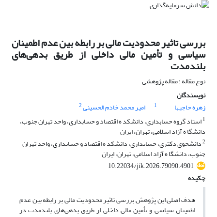
بررسی تاثیر محدودیت مالی بر رابطه بین عدم اطمینان
سیاسی و تأمین مالی داخلی از طریق بدهی‌های
بلندمدت
نوع مقاله : مقاله پژوهشی
نویسندگان
2
1
زهره حاجیها
امیر محمد خادم الحسینی
1
استاد گروه حسابداری، دانشکد ه اقتصاد و حسابداری، واحد تهران جنوب،
دانشگا ه آزاد اسلامی، تهران، ایران
2
دانشجوی دکتری، حسابداری، دانشکد ه اقتصاد و حسابداری، واحد تهران
جنوب، دانشگا ه آزاد اسلامی، تهران، ایران
10.22034/jik.2026.79090.4901
چکیده
هدف اصلی این پژوهش بررسی تاثیر محدودیت مالی بر رابطه بین عدم
اطمینان سیاسی و تأمین مالی داخلی از طریق بدهی‌های بلندمدت در