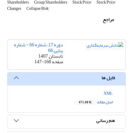
Shareholders
Group Shareholders
Stock Price
Stock Price
Changes
Collapse Risk
مراجع
دوره 17، شماره 66 - شماره
پیاپی 66
تابستان 1407
صفحه
147-168
فایل ها
XML
اصل مقاله
471.08 K
هم رسانی