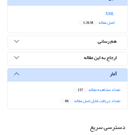
XML
اصل مقاله
1.36 M
هم رسانی
ارجاع به این مقاله
آمار
تعداد مشاهده مقاله
137
تعداد دریافت فایل اصل مقاله
86
دسترسی سریع