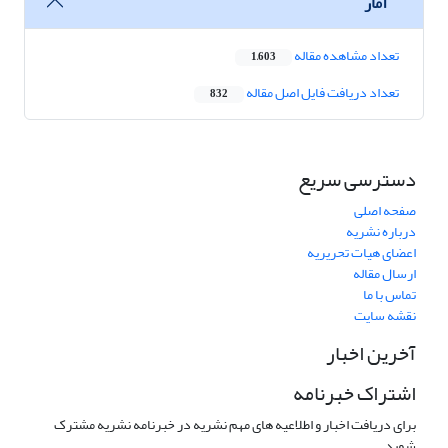
آمار
تعداد مشاهده مقاله
1,603
تعداد دریافت فایل اصل مقاله
832
دسترسی سریع
صفحه اصلی
درباره نشریه
اعضای هیات تحریریه
ارسال مقاله
تماس با ما
نقشه سایت
آخرین اخبار
اشتراک خبرنامه
برای دریافت اخبار و اطلاعیه های مهم نشریه در خبرنامه نشریه مشترک
شوید.