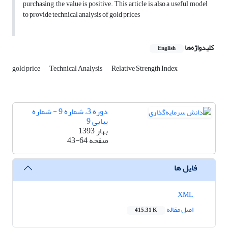
purchasing, the value is positive. This article is also a useful model
to provide technical analysis of gold prices
کلیدواژه‌ها
English
gold price
Technical Analysis
Relative Strength Index
دوره 3، شماره 9 - شماره
پیاپی 9
بهار 1393
صفحه
43-64
فایل ها
XML
اصل مقاله
415.31 K