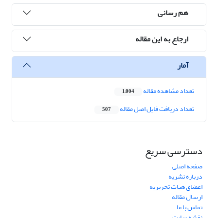
هم رسانی
ارجاع به این مقاله
آمار
تعداد مشاهده مقاله
1,004
تعداد دریافت فایل اصل مقاله
507
دسترسی سریع
صفحه اصلی
درباره نشریه
اعضای هیات تحریریه
ارسال مقاله
تماس با ما
نقشه سایت