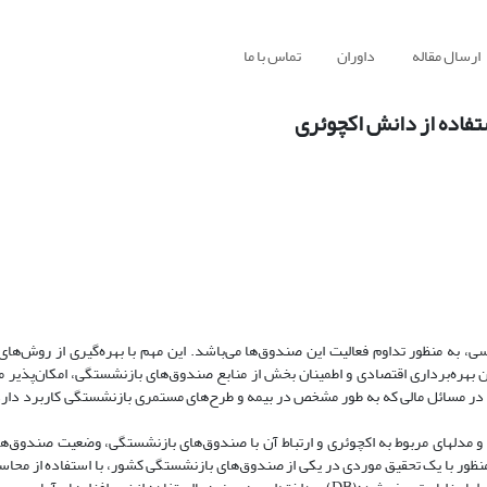
ارسال مقاله
داوران
تماس با ما
تفاده از دانش اکچوئری
 به منظور تداوم فعالیت این صندوق‌ها می‌باشد. این مهم با بهره‌گیری از روش‌های
ن بهره‌برداری اقتصادی و اطمینان بخش از منابع صندوق‌های بازنشستگی، امکان‌پذیر 
ری در مسائل مالی که به طور مشخص در بیمه و طرح‌های مستمری بازنشستگی کاربرد دارد،
 و مدلهای مربوط به اکچوئری و ارتباط آن با صندوق‌های بازنشستگی، وضعیت صندوق‌
منظور با یک تحقیق موردی در یکی از صندوق‌های بازنشستگی کشور، با استفاده از محاسب