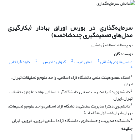
سرمایه‌گذاری در بورس اوراق بهادار (بکارگیری
مدل‌های تصمیمگیری چند‌شاخصه)
نوع مقاله : مقاله پژوهشی
نویسندگان
3
2
1
عباس طلوعی اشلقی
ایمان غریب
کیوان دادرس
داود قراخانی
4
1
استاد،عضو هیئت علمی دانشگاه آزاد اسلامی، واحد علوم و تحقیقات تهران،
ایران
2
دانشجوی دکترا مدیریت صنعتی, دانشگاه آزاد اسلامی ،واحد علوم و تحقیقات,
تهران، ایران
3
دانشجوی دکترا مدیریت صنعتی،دانشگاه آزاد اسلامی،واحد علوم و تحقیقات،
تهران، ایران (مسئول مکاتبات)
4
دانشکده مدیریت و حسابداری ، دانشگاه آزاد اسلامی قزوین، قزوین، ایران
چکیده