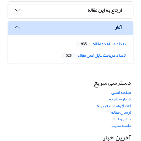
ارجاع به این مقاله
آمار
تعداد مشاهده مقاله
935
تعداد دریافت فایل اصل مقاله
526
دسترسی سریع
صفحه اصلی
درباره نشریه
اعضای هیات تحریریه
ارسال مقاله
تماس با ما
نقشه سایت
آخرین اخبار