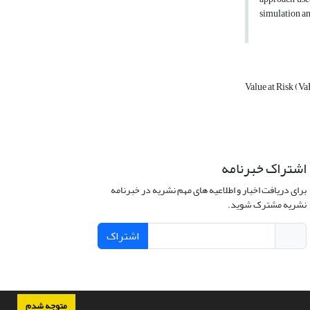
simulation a
Value at Risk (V
اشتراک خبرنامه
برای دریافت اخبار و اطلاعیه های مهم نشریه در خبرنامه
نشریه مشترک شوید.
اشتراک
متوجه شدم