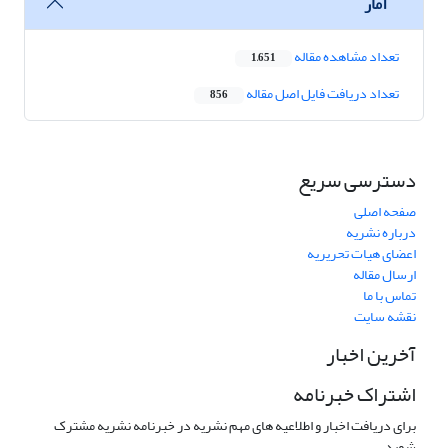
آمار
تعداد مشاهده مقاله
1,651
تعداد دریافت فایل اصل مقاله
856
دسترسی سریع
صفحه اصلی
درباره نشریه
اعضای هیات تحریریه
ارسال مقاله
تماس با ما
نقشه سایت
آخرین اخبار
اشتراک خبرنامه
برای دریافت اخبار و اطلاعیه های مهم نشریه در خبرنامه نشریه مشترک
شوید.