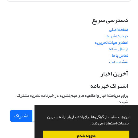
دسترسی سریع
صفحه اصلی
درباره نشریه
اعضای هیات تحریریه
ارسال مقاله
تماس با ما
نقشه سایت
آخرین اخبار
اشتراک خبرنامه
برای دریافت اخبار و اطلاعیه های مهم نشریه در خبرنامه نشریه مشترک
شوید.
اشتراک
این وب سایت از کوکی ها برای اطمینان از ارائه بهترین
خدمات استفاده می کند.
متوجه شدم