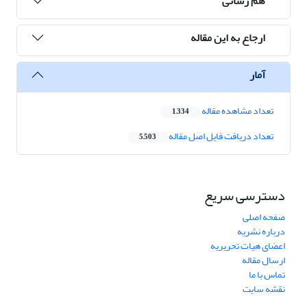
هم رسانی
ارجاع به این مقاله
آمار
تعداد مشاهده مقاله
1,334
تعداد دریافت فایل اصل مقاله
5,503
دسترسی سریع
صفحه اصلی
درباره نشریه
اعضای هیات تحریریه
ارسال مقاله
تماس با ما
نقشه سایت