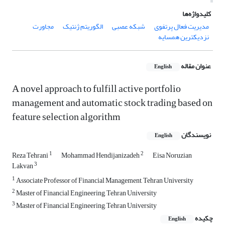
کلیدواژه‌ها
مدیریت فعال پرتفوی
شبکه عصبی
الگوریتم ژنتیک
مجاورت
نزدیکترین همسایه
عنوان مقاله
English
A novel approach to fulfill active portfolio
management and automatic stock trading based on
feature selection algorithm
نویسندگان
English
1
2
Reza Tehrani
Mohammad Hendijanizadeh
Eisa Noruzian
3
Lakvan
1
Associate Professor of Financial Management, Tehran University
2
Master of Financial Engineering, Tehran University
3
Master of Financial Engineering, Tehran University
چکیده
English