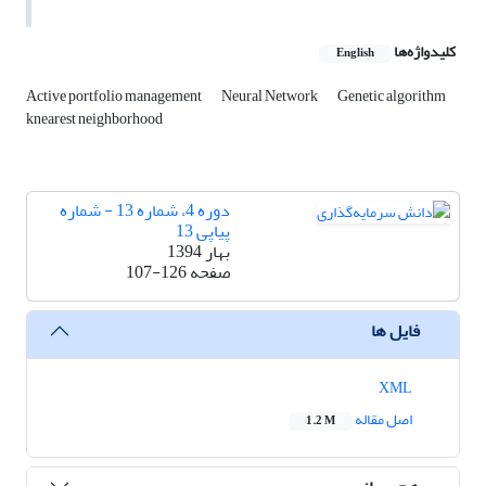
کلیدواژه‌ها
English
Active portfolio management
Neural Network
Genetic algorithm
knearest neighborhood
دوره 4، شماره 13 - شماره
پیاپی 13
بهار 1394
صفحه
107-126
فایل ها
XML
اصل مقاله
1.2 M