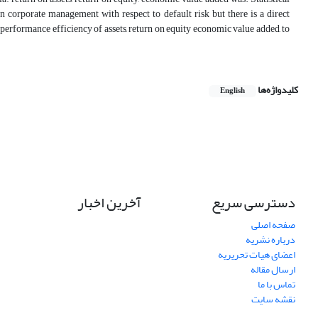
n corporate management with respect to default risk but there is a direct
 performance efficiency of assets, return on equity economic value added, to
کلیدواژه‌ها
English
دسترسی سریع
آخرین اخبار
صفحه اصلی
درباره نشریه
اعضای هیات تحریریه
ارسال مقاله
تماس با ما
نقشه سایت