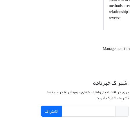
methods used
relationship 
reverse
Management tur
اشتراک خبرنامه
برای دریافت اخبار و اطلاعیه های مهم نشریه در خبرنامه
نشریه مشترک شوید.
اشتراک