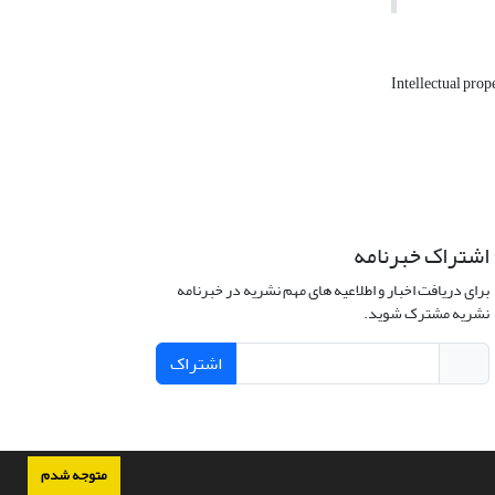
Intellectual prop
اشتراک خبرنامه
برای دریافت اخبار و اطلاعیه های مهم نشریه در خبرنامه
نشریه مشترک شوید.
اشتراک
متوجه شدم