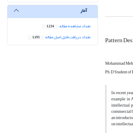
آمار
تعداد مشاهده مقاله
1,234
تعداد دریافت فایل اصل مقاله
1,195
Pattern Des
Mohammad Mehd
Ph.D Student of 
In recent yea
example, in A
intellectual 
commercial ba
an introducto
on intellectu