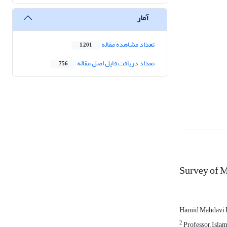
آمار
تعداد مشاهده مقاله
1,201
تعداد دریافت فایل اصل مقاله
756
Survey of M
Hamid Mahdavi
2
Professor, Isla