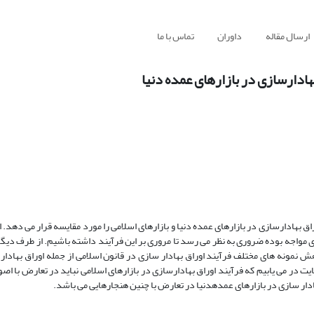
ارسال مقاله
داوران
تماس با ما
هادارسازی در بازارهای عمده دنیا
ق بهادارسازی در بازارهای عمده دنیا و بازارهای اسلامی را مورد مقایسه قرار می دهد. از
 مواجه بوده ضروری به نظر می رسد تا مروری بر این فرآیند داشته باشیم. از طرف دیگر ا
مونه های مختلف فرآیند اوراق بهادار سازی در قانون اسلامی از جمله اوراق بهادار 
هایت در می یابیم که فرآیند اوراق بهادارسازی در بازارهای اسلامی نباید در تعارض با ا
بهادار سازی در بازارهای عمدهدنیا در تعارض با چنین هنجارهایی می باشد.