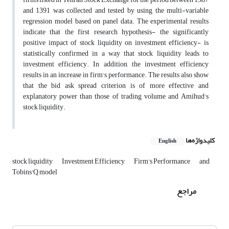
and 1391 was collected and tested by using the multi-variable
regression model based on panel data. The experimental results
indicate that the first research hypothesis- the significantly
positive impact of stock liquidity on investment efficiency- is
statistically confirmed in a way that stock liquidity leads to
investment efficiency. In addition, the investment efficiency
results in an increase in firm's performance. The results also show
that the bid ask spread criterion is of more effective and
explanatory power than those of trading volume and Amihud's
stock liquidity.
کلیدواژه‌ها
English
stock liquidity
Investment Efficiency
Firm's Performance
and
Tobins'Q model
مراجع