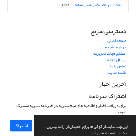
تعداد دریافت فایل اصل مقاله
4,692
دسترسی سریع
صفحه اصلی
درباره نشریه
اعضای هیات تحریریه
ارسال مقاله
تماس با ما
نقشه سایت
آخرین اخبار
اشتراک خبرنامه
برای دریافت اخبار و اطلاعیه های مهم نشریه در خبرنامه نشریه مشترک
شوید.
اشتراک
این وب سایت از کوکی ها برای اطمینان از ارائه بهترین
خدمات استفاده می کند.