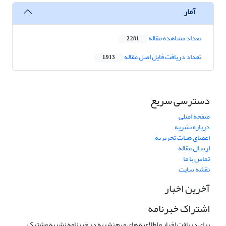
آمار
تعداد مشاهده مقاله
2,281
تعداد دریافت فایل اصل مقاله
1,913
دسترسی سریع
صفحه اصلی
درباره نشریه
اعضای هیات تحریریه
ارسال مقاله
تماس با ما
نقشه سایت
آخرین اخبار
اشتراک خبرنامه
برای دریافت اخبار و اطلاعیه های مهم نشریه در خبرنامه نشریه مشترک