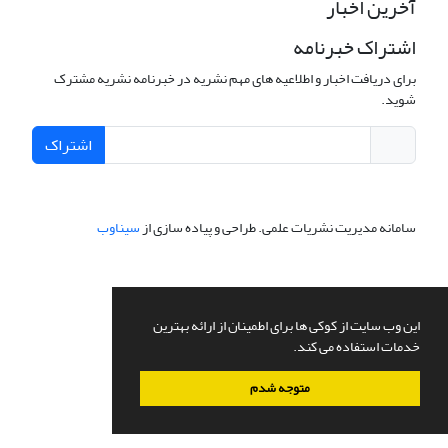
آخرین اخبار
اشتراک خبرنامه
برای دریافت اخبار و اطلاعیه های مهم نشریه در خبرنامه نشریه مشترک
شوید.
اشتراک
سامانه مدیریت نشریات علمی.
طراحی و پیاده سازی از
سیناوب
این وب سایت از کوکی ها برای اطمینان از ارائه بهترین
خدمات استفاده می کند.
متوجه شدم