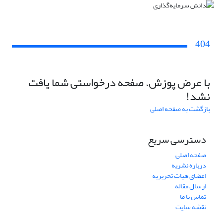
404
با عرض پوزش، صفحه درخواستی شما یافت
نشد!
بازگشت به صفحه اصلی
دسترسی سریع
صفحه اصلی
درباره نشریه
اعضای هیات تحریریه
ارسال مقاله
تماس با ما
نقشه سایت