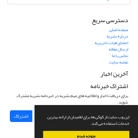
دسترسی سریع
صفحه اصلی
درباره نشریه
اعضای هیات تحریریه
ارسال مقاله
تماس با ما
نقشه سایت
آخرین اخبار
اشتراک خبرنامه
برای دریافت اخبار و اطلاعیه های مهم نشریه در خبرنامه نشریه مشترک
شوید.
اشتراک
این وب سایت از کوکی ها برای اطمینان از ارائه بهترین
خدمات استفاده می کند.
متوجه شدم