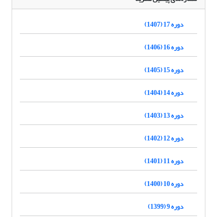
دوره 17 (1407)
دوره 16 (1406)
دوره 15 (1405)
دوره 14 (1404)
دوره 13 (1403)
دوره 12 (1402)
دوره 11 (1401)
دوره 10 (1400)
دوره 9 (1399)