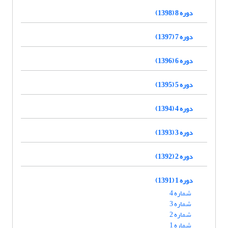
دوره 8 (1398)
دوره 7 (1397)
دوره 6 (1396)
دوره 5 (1395)
دوره 4 (1394)
دوره 3 (1393)
دوره 2 (1392)
دوره 1 (1391)
شماره 4
شماره 3
شماره 2
شماره 1