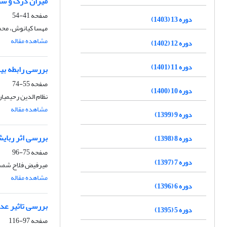
میزان درک و شن
صفحه
41-54
دوره 13 (1403)
مهسا کیانوش، محم
مشاهده مقاله
دوره 12 (1402)
دوره 11 (1401)
بررسی رابطه بی
صفحه
55-74
دوره 10 (1400)
نظام الدین رحیمیا
مشاهده مقاله
دوره 9 (1399)
بررسی اثر ربایش
دوره 8 (1398)
صفحه
75-96
دوره 7 (1397)
میرفیض فلاح شمس
مشاهده مقاله
دوره 6 (1396)
بررسی تاثیر عدم
دوره 5 (1395)
صفحه
97-116