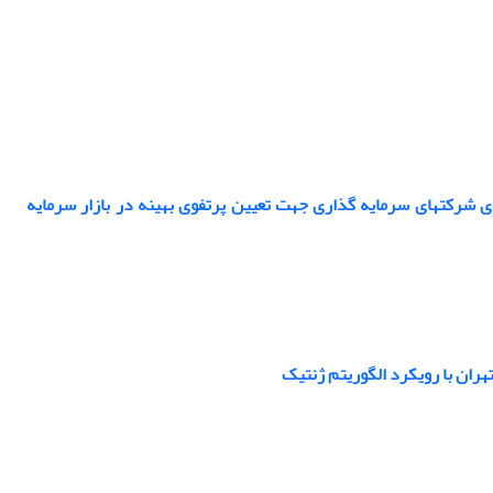
رکتهای سرمایه گذاری جهت تعیین پرتفوی بهینه در بازار سرمایه
ران با رویکرد الگوریتم ژنتیک