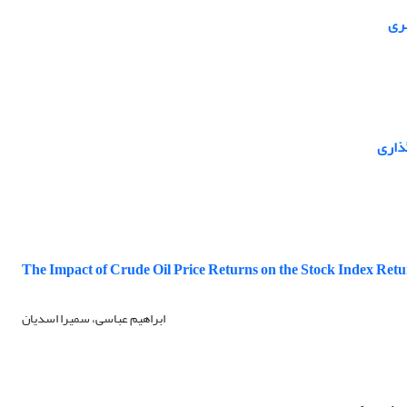
هری
گذاری
The Impact of Crude Oil Price Returns on the Stock Index Ret
ابراهیم عباسی، سمیرا اسدیان