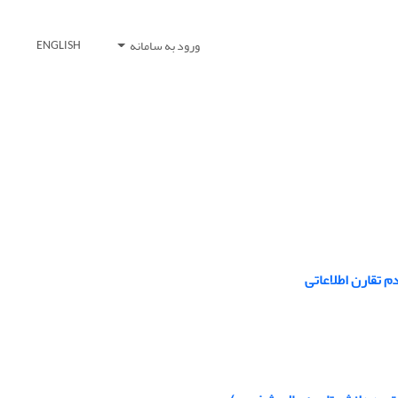
ورود به سامانه
ENGLISH
 تقارن اطلاعاتی