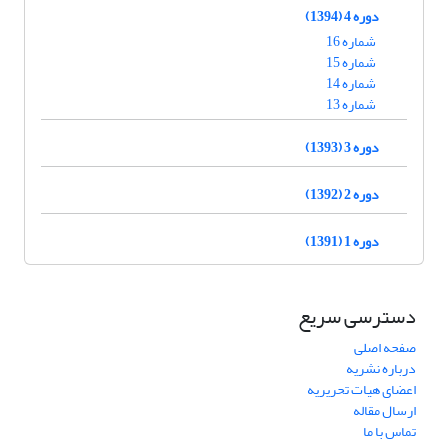
دوره 4 (1394)
شماره 16
شماره 15
شماره 14
شماره 13
دوره 3 (1393)
دوره 2 (1392)
دوره 1 (1391)
دسترسی سریع
صفحه اصلی
درباره نشریه
اعضای هیات تحریریه
ارسال مقاله
تماس با ما