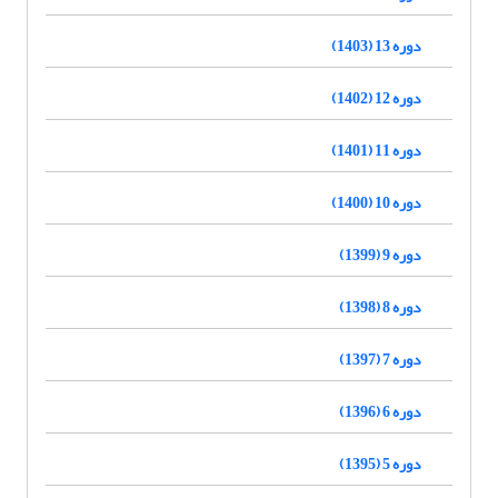
دوره 13 (1403)
دوره 12 (1402)
دوره 11 (1401)
دوره 10 (1400)
دوره 9 (1399)
دوره 8 (1398)
دوره 7 (1397)
دوره 6 (1396)
دوره 5 (1395)