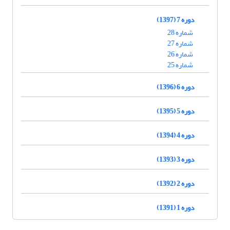
دوره 7 (1397)
شماره 28
شماره 27
شماره 26
شماره 25
دوره 6 (1396)
دوره 5 (1395)
دوره 4 (1394)
دوره 3 (1393)
دوره 2 (1392)
دوره 1 (1391)