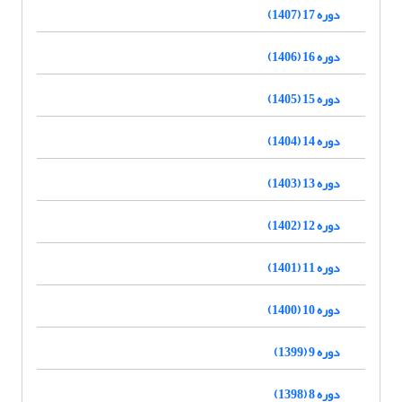
دوره 17 (1407)
دوره 16 (1406)
دوره 15 (1405)
دوره 14 (1404)
دوره 13 (1403)
دوره 12 (1402)
دوره 11 (1401)
دوره 10 (1400)
دوره 9 (1399)
دوره 8 (1398)