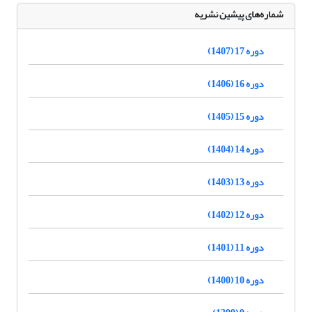
شماره‌های پیشین نشریه
دوره 17 (1407)
دوره 16 (1406)
دوره 15 (1405)
دوره 14 (1404)
دوره 13 (1403)
دوره 12 (1402)
دوره 11 (1401)
دوره 10 (1400)