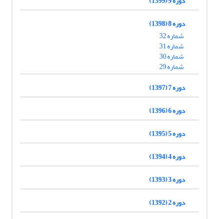
دوره 9 (1399)
دوره 8 (1398)
شماره 32
شماره 31
شماره 30
شماره 29
دوره 7 (1397)
دوره 6 (1396)
دوره 5 (1395)
دوره 4 (1394)
دوره 3 (1393)
دوره 2 (1392)