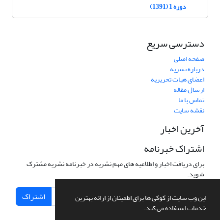
دوره 1 (1391)
دسترسی سریع
صفحه اصلی
درباره نشریه
اعضای هیات تحریریه
ارسال مقاله
تماس با ما
نقشه سایت
آخرین اخبار
اشتراک خبرنامه
برای دریافت اخبار و اطلاعیه های مهم نشریه در خبرنامه نشریه مشترک
شوید.
اشتراک
این وب سایت از کوکی ها برای اطمینان از ارائه بهترین
خدمات استفاده می کند.