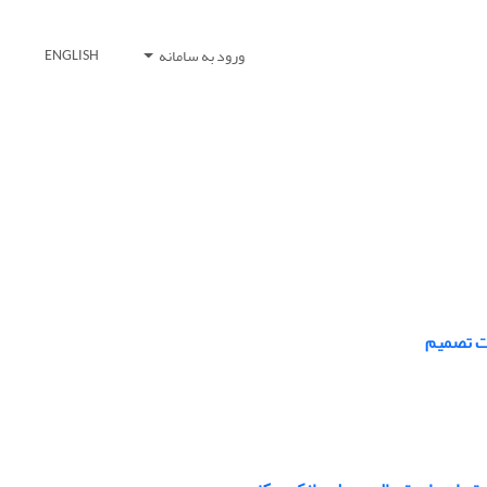
ورود به سامانه
ENGLISH
خت تصمیم