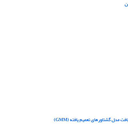
ن
 مدل گشتاورهای تعمیم یافته (GMM)