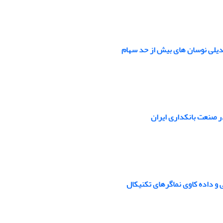
عدیلی نوسان های بیش از حد سهام
ر صنعت بانکداری ایران
‌ و‌ داده‌ کاوی‌ نماگرهای‌ تکنیکال