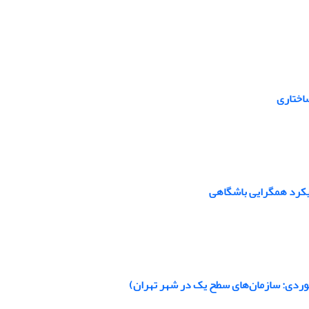
ساختاری
ویکرد همگرایی باشگاهی
موردی: سازمان‌های سطح یک در شهر تهران)