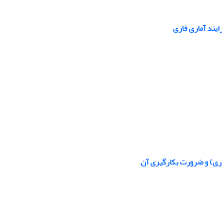
ایند آماری فازی
ذاری) و ضرورت بکارگیری آن