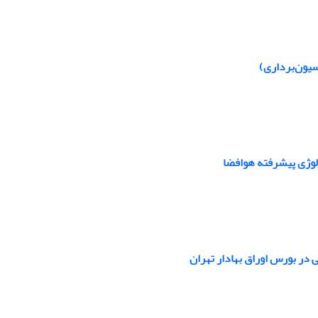
سیون‌برداری)
ولوژی پیشرفته هوافضا
 در بورس اوراق بهادار تهران