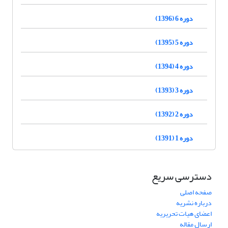
دوره 6 (1396)
دوره 5 (1395)
دوره 4 (1394)
دوره 3 (1393)
دوره 2 (1392)
دوره 1 (1391)
دسترسی سریع
صفحه اصلی
درباره نشریه
اعضای هیات تحریریه
ارسال مقاله