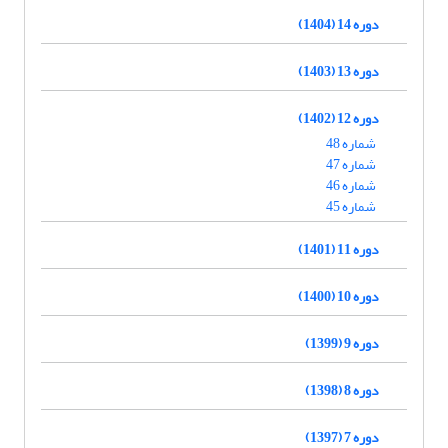
دوره 14 (1404)
دوره 13 (1403)
دوره 12 (1402)
شماره 48
شماره 47
شماره 46
شماره 45
دوره 11 (1401)
دوره 10 (1400)
دوره 9 (1399)
دوره 8 (1398)
دوره 7 (1397)