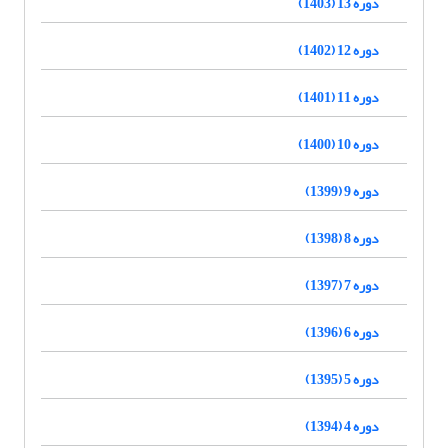
دوره 13 (1403)
دوره 12 (1402)
دوره 11 (1401)
دوره 10 (1400)
دوره 9 (1399)
دوره 8 (1398)
دوره 7 (1397)
دوره 6 (1396)
دوره 5 (1395)
دوره 4 (1394)