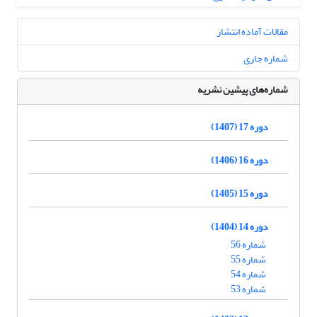
مقالات آماده انتشار
شماره جاری
شماره‌های پیشین نشریه
دوره 17 (1407)
دوره 16 (1406)
دوره 15 (1405)
دوره 14 (1404)
شماره 56
شماره 55
شماره 54
شماره 53