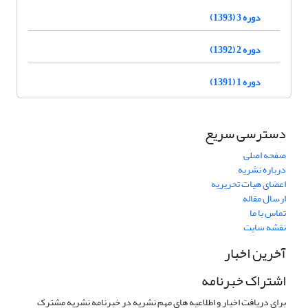
دوره 3 (1393)
دوره 2 (1392)
دوره 1 (1391)
دسترسی سریع
صفحه اصلی
درباره نشریه
اعضای هیات تحریریه
ارسال مقاله
تماس با ما
نقشه سایت
آخرین اخبار
اشتراک خبرنامه
برای دریافت اخبار و اطلاعیه های مهم نشریه در خبرنامه نشریه مشترک