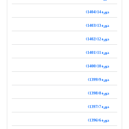
دوره 14 (1404)
دوره 13 (1403)
دوره 12 (1402)
دوره 11 (1401)
دوره 10 (1400)
دوره 9 (1399)
دوره 8 (1398)
دوره 7 (1397)
دوره 6 (1396)