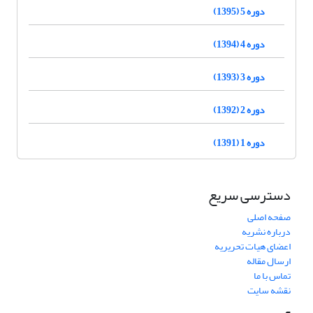
دوره 5 (1395)
دوره 4 (1394)
دوره 3 (1393)
دوره 2 (1392)
دوره 1 (1391)
دسترسی سریع
صفحه اصلی
درباره نشریه
اعضای هیات تحریریه
ارسال مقاله
تماس با ما
نقشه سایت