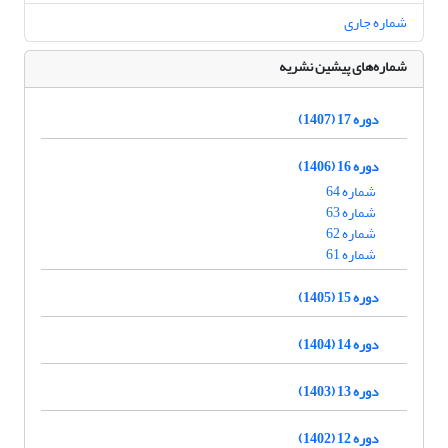
شماره جاری
شماره‌های پیشین نشریه
دوره 17 (1407)
دوره 16 (1406)
شماره 64
شماره 63
شماره 62
شماره 61
دوره 15 (1405)
دوره 14 (1404)
دوره 13 (1403)
دوره 12 (1402)