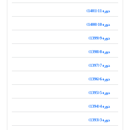
دوره 11 (1401)
دوره 10 (1400)
دوره 9 (1399)
دوره 8 (1398)
دوره 7 (1397)
دوره 6 (1396)
دوره 5 (1395)
دوره 4 (1394)
دوره 3 (1393)