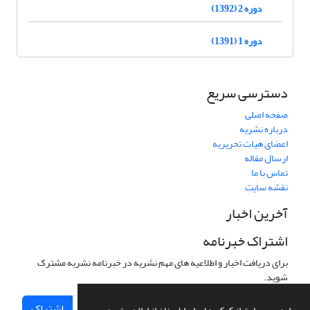
دوره 2 (1392)
دوره 1 (1391)
دسترسی سریع
صفحه اصلی
درباره نشریه
اعضای هیات تحریریه
ارسال مقاله
تماس با ما
نقشه سایت
آخرین اخبار
اشتراک خبرنامه
برای دریافت اخبار و اطلاعیه های مهم نشریه در خبرنامه نشریه مشترک
شوید.
اشتراک